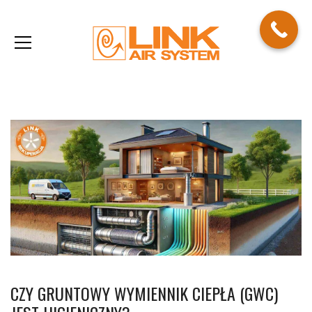
CZY GRUNTOWY WYMIENNIK CIEPŁA (GWC)