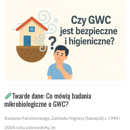
Twarde dane: Co mówią badania
mikrobiologiczne o GWC?
Badania Państwowego Zakładu Higieny (Sanepid) z 1994 i
2004 roku udowodniły, że: