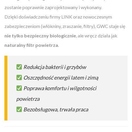
zostanie poprawnie zaprojektowany i wykonany.
Dzięki doświadczeniu firmy LINK oraz nowoczesnym
zabezpieczeniom (włókniny, zraszanie, filtry), GWC staje się
nie tylko bezpieczny biologicznie
, ale wręcz działa jak
naturalny filtr powietrza
.
Redukcja bakterii i grzybów
Oszczędność energii latem i zimą
Poprawa komfortu i wilgotności
powietrza
Bezobsługowa, trwała praca