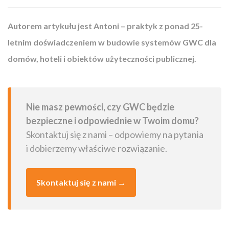
Autorem artykułu jest Antoni – praktyk z ponad 25-
letnim doświadczeniem w budowie systemów GWC dla
domów, hoteli i obiektów użyteczności publicznej.
Nie masz pewności, czy GWC będzie
bezpieczne i odpowiednie w Twoim domu?
Skontaktuj się z nami – odpowiemy na pytania
i dobierzemy właściwe rozwiązanie.
Skontaktuj się z nami →