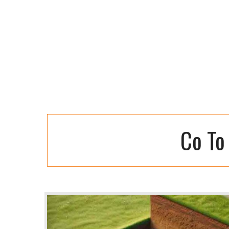
Co To