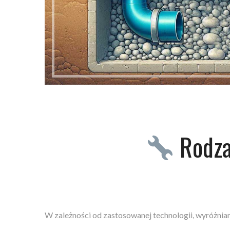
Rodza
W zależności od zastosowanej technologii, wyróżniam